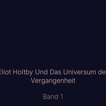
Eliot Holtby Und Das Universum de
Vergangenheit
Band 1