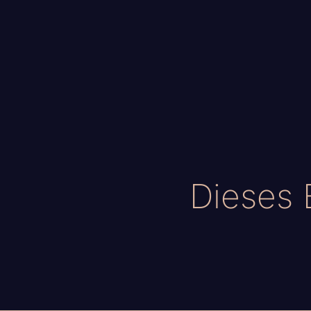
Dieses 