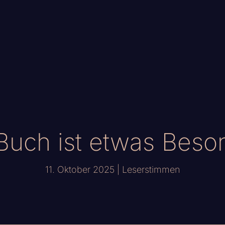
Buch ist etwas Beson
11. Oktober 2025
|
Leserstimmen