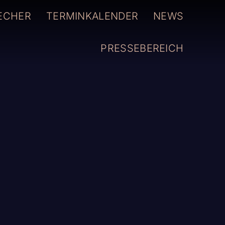
ECHER
TERMINKALENDER
NEWS
PRESSEBEREICH