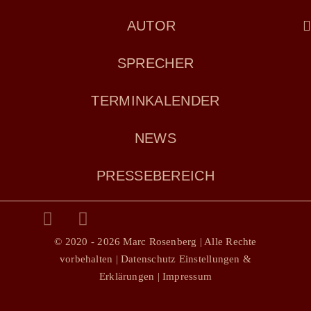
AUTOR
SPRECHER
TERMINKALENDER
NEWS
PRESSEBEREICH
© 2020 - 2026 Marc Rosenberg | Alle Rechte
vorbehalten |
Datenschutz Einstellungen &
Erklärungen |
Impressum